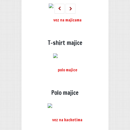
T-shirt majice
Polo majice