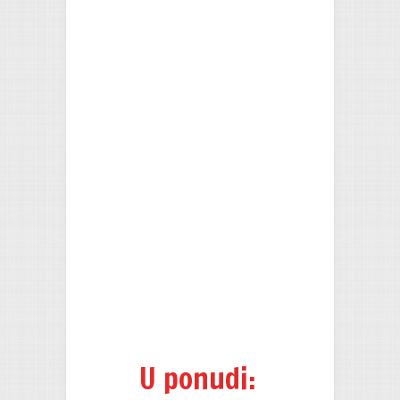
U ponudi: